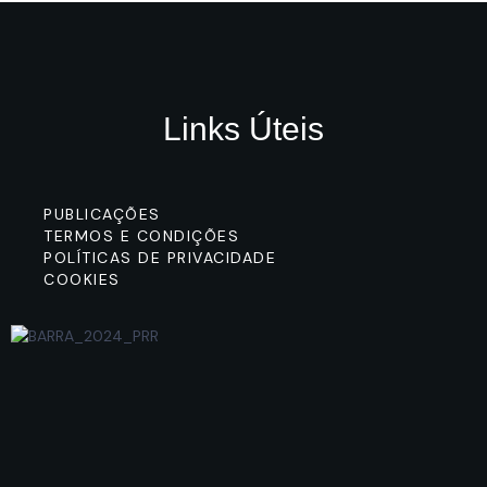
Links Úteis
PUBLICAÇÕES
TERMOS E CONDIÇÕES
POLÍTICAS DE PRIVACIDADE
COOKIES