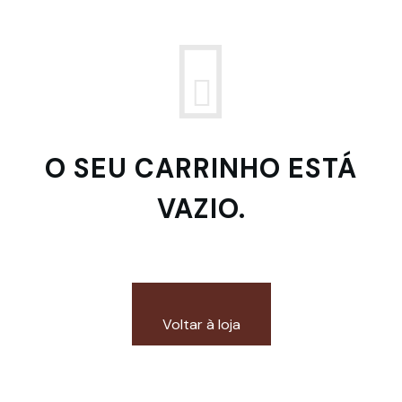
O SEU CARRINHO ESTÁ
VAZIO.
Voltar à loja