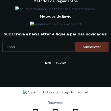
Métodos de Pagamentos
Métodos de Envio
Subscreva a newsletter e fique a par das novidades!
RNET: 12262
Siga-nos