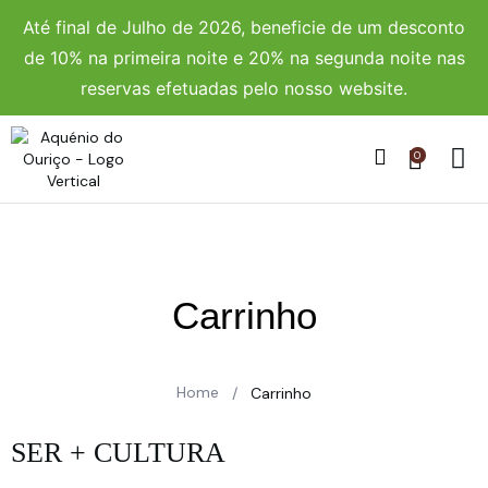
Até final de Julho de 2026, beneficie de um desconto
de 10% na primeira noite e 20% na segunda noite nas
reservas efetuadas pelo nosso website.
0
Carrinho
Home
/
Carrinho
SER + CULTURA