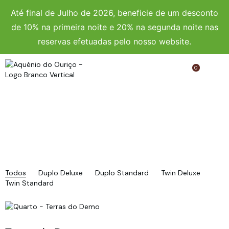
Até final de Julho de 2026, beneficie de um desconto
de 10% na primeira noite e 20% na segunda noite nas
reservas efetuadas pelo nosso website.
0
Todos
Duplo Deluxe
Duplo Standard
Twin Deluxe
Twin Standard