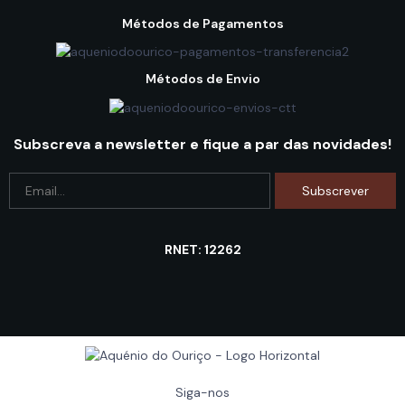
Métodos de Pagamentos
Métodos de Envio
Subscreva a newsletter e fique a par das novidades!
RNET: 12262
Siga-nos