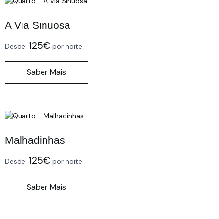
A Via Sinuosa
125
€
Desde:
por noite
Saber Mais
Malhadinhas
125
€
Desde:
por noite
Saber Mais