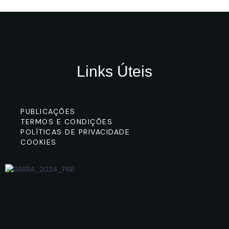
Links Úteis
PUBLICAÇÕES
TERMOS E CONDIÇÕES
POLÍTICAS DE PRIVACIDADE
COOKIES