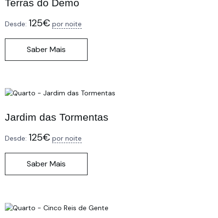
Terras do Demo
125
€
Desde:
por noite
Saber Mais
Jardim das Tormentas
125
€
Desde:
por noite
Saber Mais