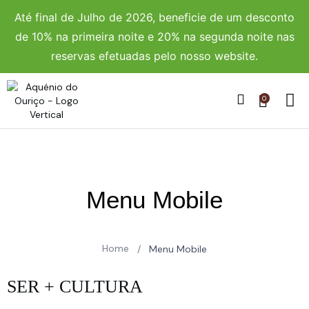
Até final de Julho de 2026, beneficie de um desconto
de 10% na primeira noite e 20% na segunda noite nas
reservas efetuadas pelo nosso website.
0
Menu Mobile
Home
/
Menu Mobile
SER + CULTURA