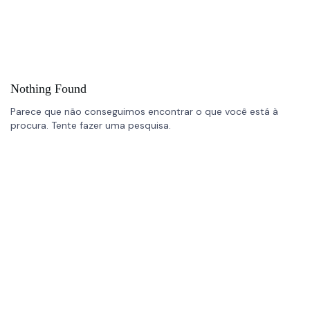
Nothing Found
Parece que não conseguimos encontrar o que você está à
procura. Tente fazer uma pesquisa.
Links Úteis