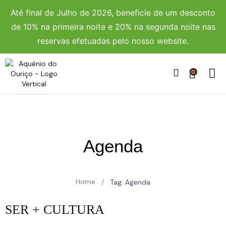
Até final de Julho de 2026, beneficie de um desconto
de 10% na primeira noite e 20% na segunda noite nas
reservas efetuadas pelo nosso website.
0
Agenda
Home
/
Tag: Agenda
SER + CULTURA