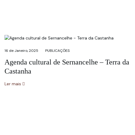
16 de Janeiro, 2025
PUBLICAÇÕES
Agenda cultural de Sernancelhe – Terra da
Castanha
Ler mais