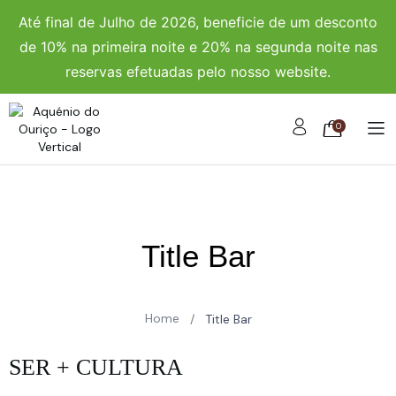
Até final de Julho de 2026, beneficie de um desconto
de 10% na primeira noite e 20% na segunda noite nas
reservas efetuadas pelo nosso website.
0
Title Bar
Home
/
Title Bar
SER + CULTURA