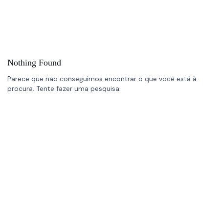
Nothing Found
Parece que não conseguimos encontrar o que você está à
procura. Tente fazer uma pesquisa.
Links Úteis