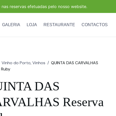
 nas reservas efetuadas pelo nosso website.
GALERIA
LOJA
RESTAURANTE
CONTACTOS
Vinho do Porto
,
Vinhos
/
QUINTA DAS CARVALHAS
 Ruby
INTA DAS
RVALHAS Reserva