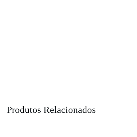
Produtos Relacionados