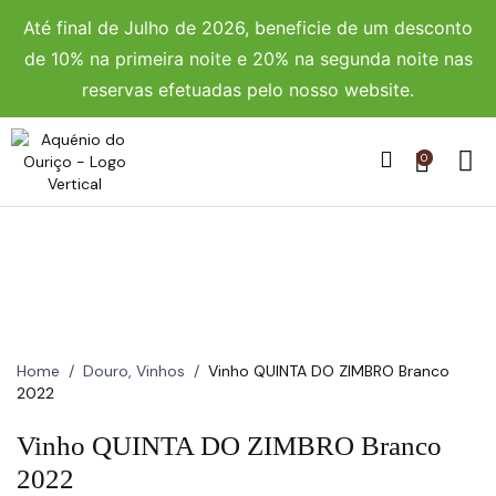
Até final de Julho de 2026, beneficie de um desconto
de 10% na primeira noite e 20% na segunda noite nas
reservas efetuadas pelo nosso website.
0
Home
/
Douro
,
Vinhos
/
Vinho QUINTA DO ZIMBRO Branco
2022
Vinho QUINTA DO ZIMBRO Branco
2022