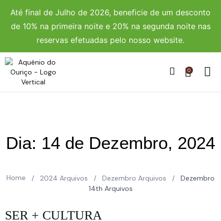
Até final de Julho de 2026, beneficie de um desconto
de 10% na primeira noite e 20% na segunda noite nas
reservas efetuadas pelo nosso website.
0
Dia:
14 de Dezembro, 2024
Home
/
2024 Arquivos
/
Dezembro Arquivos
/
Dezembro
14th Arquivos
SER + CULTURA