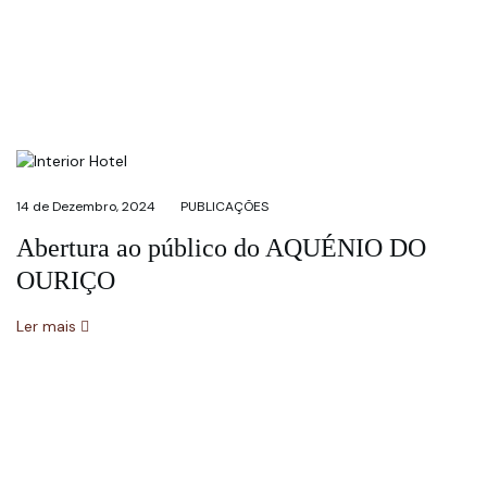
14 de Dezembro, 2024
PUBLICAÇÕES
Abertura ao público do AQUÉNIO DO
OURIÇO
Ler mais